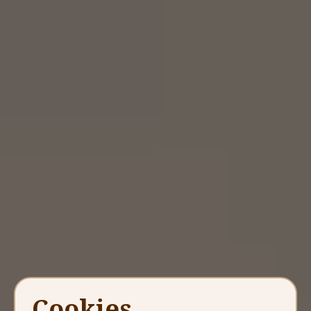
Cookies